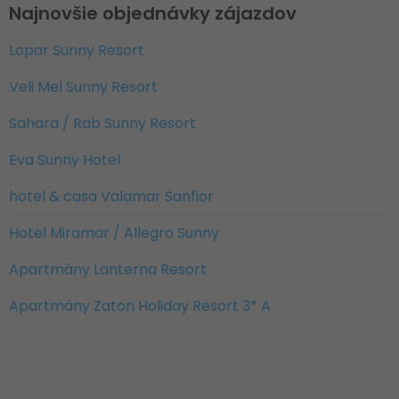
Najnovšie objednávky zájazdov
Lopar Sunny Resort
Veli Mel Sunny Resort
Sahara / Rab Sunny Resort
Eva Sunny Hotel
hotel & casa Valamar Sanfior
Hotel Miramar / Allegro Sunny
Apartmány Lanterna Resort
Apartmány Zaton Holiday Resort 3* A