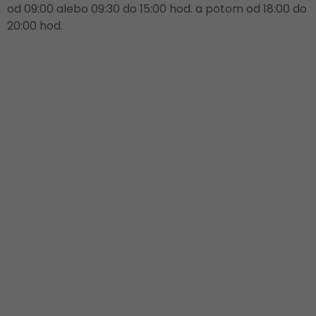
od 09:00 alebo 09:30 do 15:00 hod. a potom od 18:00 do
20:00 hod.