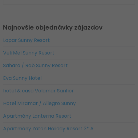
Najnovšie objednávky zájazdov
Lopar Sunny Resort
Veli Mel Sunny Resort
Sahara / Rab Sunny Resort
Eva Sunny Hotel
hotel & casa Valamar Sanfior
Hotel Miramar / Allegro Sunny
Apartmány Lanterna Resort
Apartmány Zaton Holiday Resort 3* A