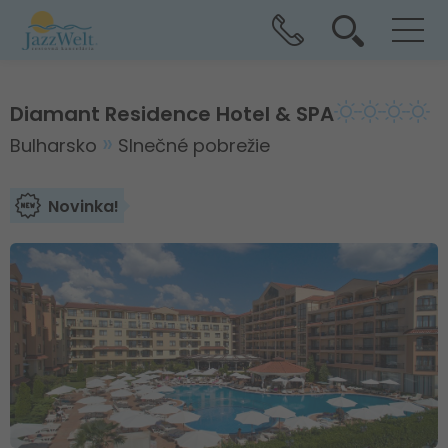
Diamant Residence Hotel & SPA
Bulharsko
Slnečné pobrežie
Novinka!