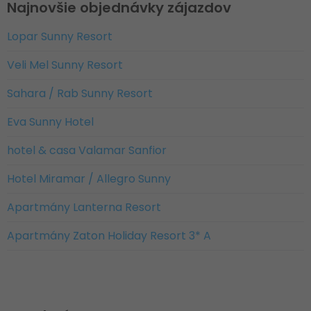
Najnovšie objednávky zájazdov
Lopar Sunny Resort
Veli Mel Sunny Resort
Sahara / Rab Sunny Resort
Eva Sunny Hotel
hotel & casa Valamar Sanfior
Hotel Miramar / Allegro Sunny
Apartmány Lanterna Resort
Apartmány Zaton Holiday Resort 3* A