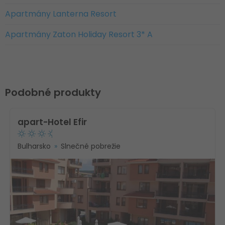
Apartmány Lanterna Resort
Apartmány Zaton Holiday Resort 3* A
Podobné produkty
apart-Hotel Efir
Bulharsko
Slnečné pobrežie