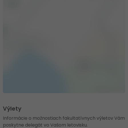
Výlety
Informácie o možnostiach fakultatívnych výletov Vám
poskytne delegát vo Vašom letovisku.