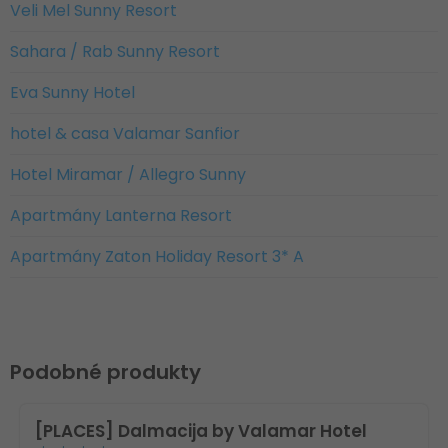
Veli Mel Sunny Resort
Sahara / Rab Sunny Resort
Eva Sunny Hotel
hotel & casa Valamar Sanfior
Hotel Miramar / Allegro Sunny
Apartmány Lanterna Resort
Apartmány Zaton Holiday Resort 3* A
Podobné produkty
[PLACES] Dalmacija by Valamar Hotel