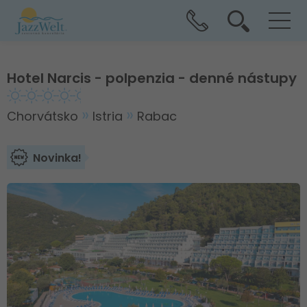
Hotel Narcis - polpenzia - denné nástupy
Chorvátsko
Istria
Rabac
Novinka!