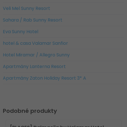
Veli Mel Sunny Resort
Sahara / Rab Sunny Resort
Eva Sunny Hotel
hotel & casa Valamar Sanfior
Hotel Miramar / Allegro Sunny
Apartmány Lanterna Resort
Apartmány Zaton Holiday Resort 3* A
Podobné produkty