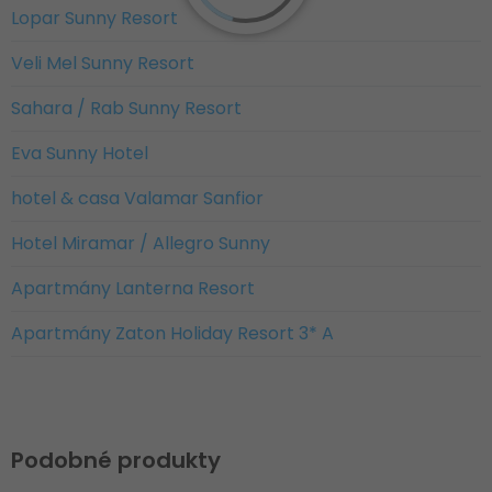
Lopar Sunny Resort
Veli Mel Sunny Resort
Sahara / Rab Sunny Resort
Eva Sunny Hotel
hotel & casa Valamar Sanfior
Hotel Miramar / Allegro Sunny
Apartmány Lanterna Resort
Apartmány Zaton Holiday Resort 3* A
Podobné produkty