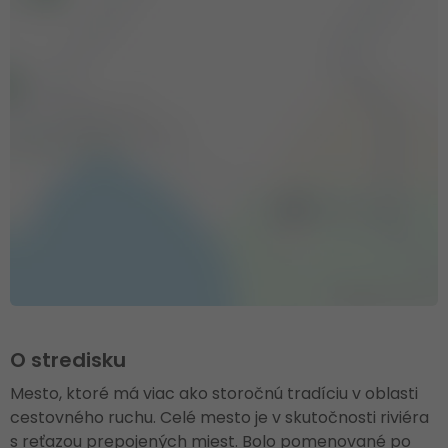
O stredisku
Mesto, ktoré má viac ako storočnú tradíciu v oblasti
cestovného ruchu. Celé mesto je v skutočnosti riviéra
s reťazou prepojených miest. Bolo pomenované po