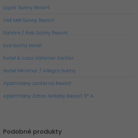
Lopar Sunny Resort
Veli Mel Sunny Resort
Sahara / Rab Sunny Resort
Eva Sunny Hotel
hotel & casa Valamar Sanfior
Hotel Miramar / Allegro Sunny
Apartmány Lanterna Resort
Apartmány Zaton Holiday Resort 3* A
Podobné produkty