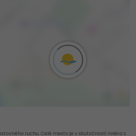
estovného ruchu. Celé mesto je v skutočnosti riviéra s