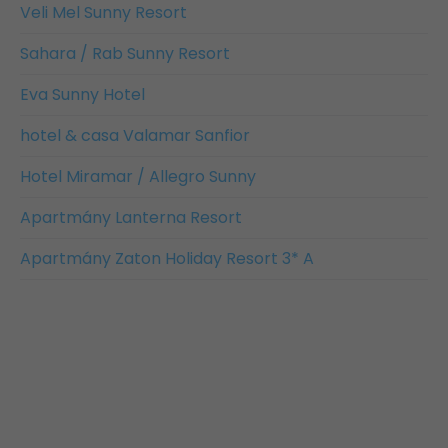
Veli Mel Sunny Resort
Sahara / Rab Sunny Resort
Eva Sunny Hotel
hotel & casa Valamar Sanfior
Hotel Miramar / Allegro Sunny
Apartmány Lanterna Resort
Apartmány Zaton Holiday Resort 3* A