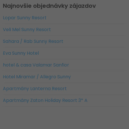
Najnovšie objednávky zájazdov
Lopar Sunny Resort
Veli Mel Sunny Resort
Sahara / Rab Sunny Resort
Eva Sunny Hotel
hotel & casa Valamar Sanfior
Hotel Miramar / Allegro Sunny
Apartmány Lanterna Resort
Apartmány Zaton Holiday Resort 3* A