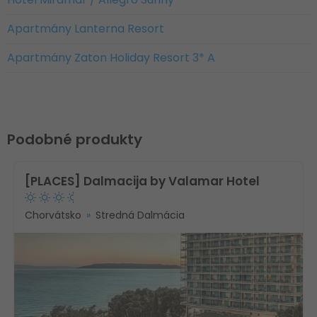
Apartmány Lanterna Resort
Apartmány Zaton Holiday Resort 3* A
Podobné produkty
[PLACES] Dalmacija by Valamar Hotel
Chorvátsko
Stredná Dalmácia