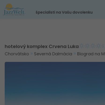
špecialisti na Vašu dovolenku
hotelový komplex Crvena Luka
Chorvátsko
Severná Dalmácia
Biograd na M