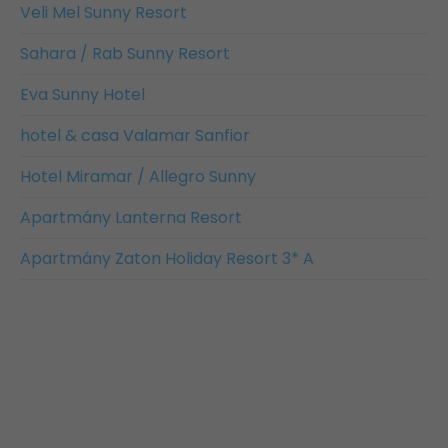
Veli Mel Sunny Resort
Sahara / Rab Sunny Resort
Eva Sunny Hotel
hotel & casa Valamar Sanfior
Hotel Miramar / Allegro Sunny
Apartmány Lanterna Resort
Apartmány Zaton Holiday Resort 3* A