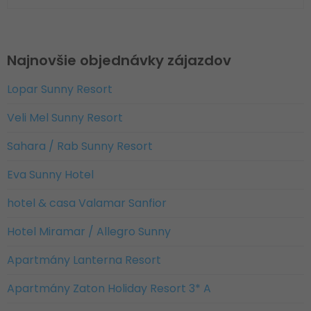
Najnovšie objednávky zájazdov
Lopar Sunny Resort
Veli Mel Sunny Resort
Sahara / Rab Sunny Resort
Eva Sunny Hotel
hotel & casa Valamar Sanfior
Hotel Miramar / Allegro Sunny
Apartmány Lanterna Resort
Apartmány Zaton Holiday Resort 3* A