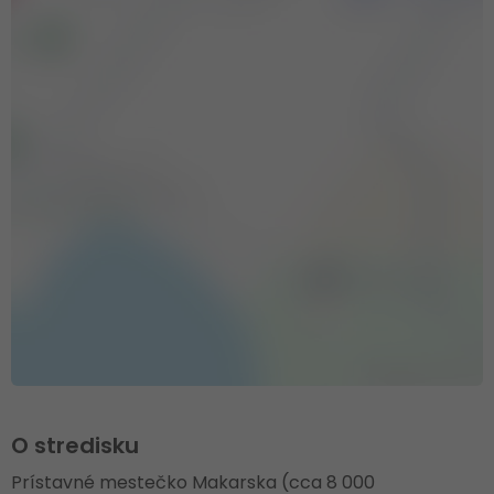
O stredisku
Prístavné mestečko Makarska (cca 8 000