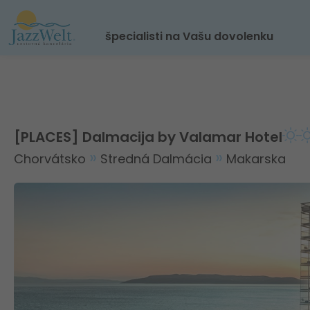
špecialisti na Vašu dovolenku
[PLACES] Dalmacija by Valamar Hotel
Chorvátsko
Stredná Dalmácia
Makarska