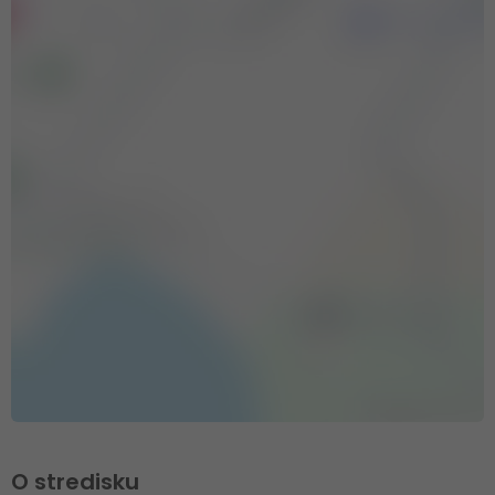
O stredisku