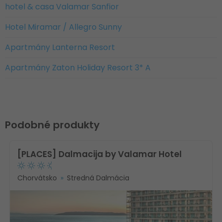
hotel & casa Valamar Sanfior
Hotel Miramar / Allegro Sunny
Apartmány Lanterna Resort
Apartmány Zaton Holiday Resort 3* A
Podobné produkty
[PLACES] Dalmacija by Valamar Hotel
Chorvátsko
Stredná Dalmácia