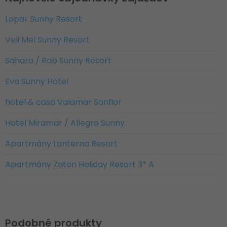
Lopar Sunny Resort
Veli Mel Sunny Resort
Sahara / Rab Sunny Resort
Eva Sunny Hotel
hotel & casa Valamar Sanfior
Hotel Miramar / Allegro Sunny
Apartmány Lanterna Resort
Apartmány Zaton Holiday Resort 3* A
Podobné produkty