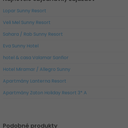
Lopar Sunny Resort
Veli Mel Sunny Resort
Sahara / Rab Sunny Resort
Eva Sunny Hotel
hotel & casa Valamar Sanfior
Hotel Miramar / Allegro Sunny
Apartmány Lanterna Resort
Apartmány Zaton Holiday Resort 3* A
Podobné produkty