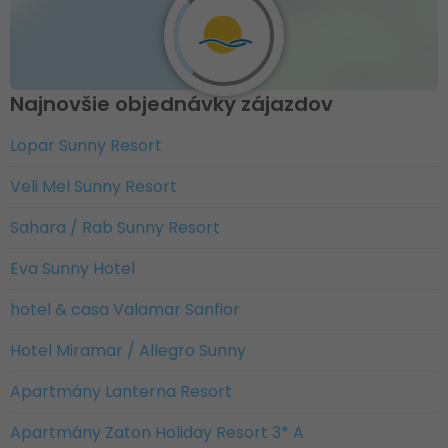
Najnovšie objednávky zájazdov
Lopar Sunny Resort
Veli Mel Sunny Resort
Sahara / Rab Sunny Resort
Eva Sunny Hotel
hotel & casa Valamar Sanfior
Hotel Miramar / Allegro Sunny
Apartmány Lanterna Resort
Apartmány Zaton Holiday Resort 3* A