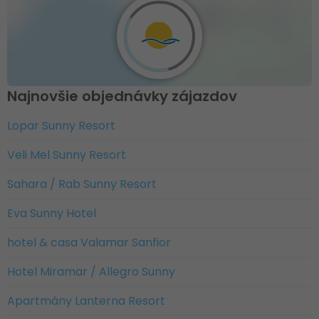
Najnovšie objednávky zájazdov
Lopar Sunny Resort
Veli Mel Sunny Resort
Sahara / Rab Sunny Resort
Eva Sunny Hotel
hotel & casa Valamar Sanfior
Hotel Miramar / Allegro Sunny
Apartmány Lanterna Resort