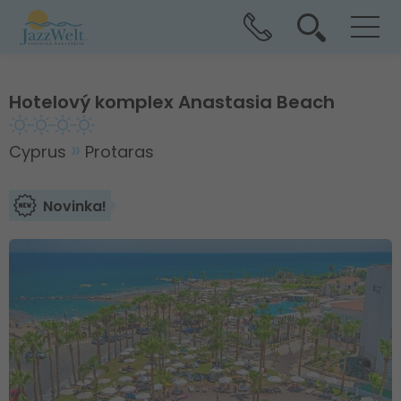
Hotelový komplex Anastasia Beach
Cyprus
Protaras
Novinka!