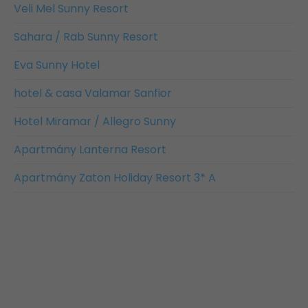
Veli Mel Sunny Resort
Sahara / Rab Sunny Resort
Eva Sunny Hotel
hotel & casa Valamar Sanfior
Hotel Miramar / Allegro Sunny
Apartmány Lanterna Resort
Apartmány Zaton Holiday Resort 3* A