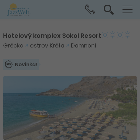
Hotelový komplex Sokol Resort
Grécko
ostrov Kréta
Damnoni
Novinka!