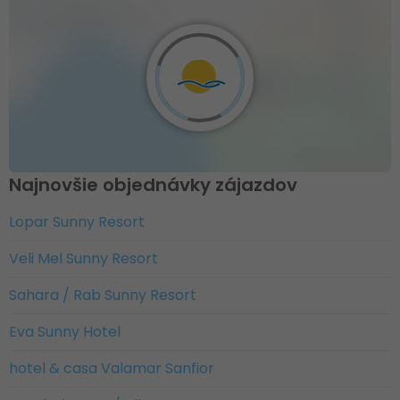
Najnovšie objednávky zájazdov
Lopar Sunny Resort
Veli Mel Sunny Resort
Sahara / Rab Sunny Resort
Eva Sunny Hotel
hotel & casa Valamar Sanfior