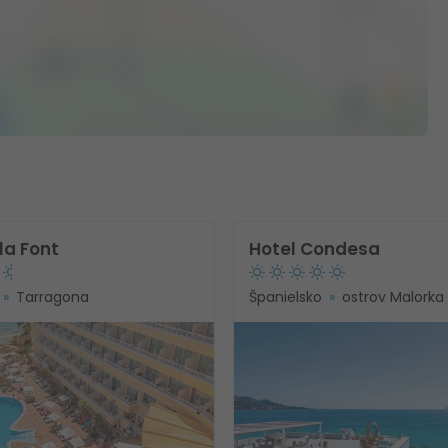
la Font
Hotel Condesa
Tarragona
Španielsko
ostrov Malorka