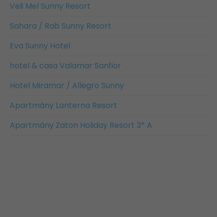
Veli Mel Sunny Resort
Sahara / Rab Sunny Resort
Eva Sunny Hotel
hotel & casa Valamar Sanfior
Hotel Miramar / Allegro Sunny
Apartmány Lanterna Resort
Apartmány Zaton Holiday Resort 3* A