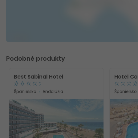
Podobné produkty
Best Sabinal Hotel
Hotel Ca
Španielsko
Andalúzia
Španielsko