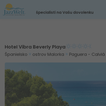
špecialisti na Vašu dovolenku
Hotel Vibra Beverly Playa
Španielsko
ostrov Malorka
Paguera - Calviá