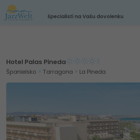
špecialisti na Vašu dovolenku
Hotel Palas Pineda
Španielsko
Tarragona
La Pineda