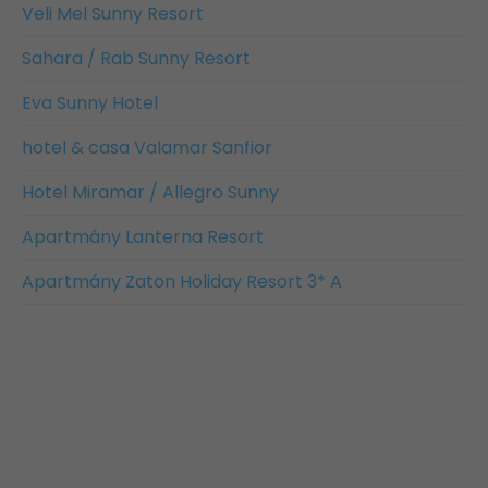
Veli Mel Sunny Resort
Sahara / Rab Sunny Resort
Eva Sunny Hotel
hotel & casa Valamar Sanfior
Hotel Miramar / Allegro Sunny
Apartmány Lanterna Resort
Apartmány Zaton Holiday Resort 3* A