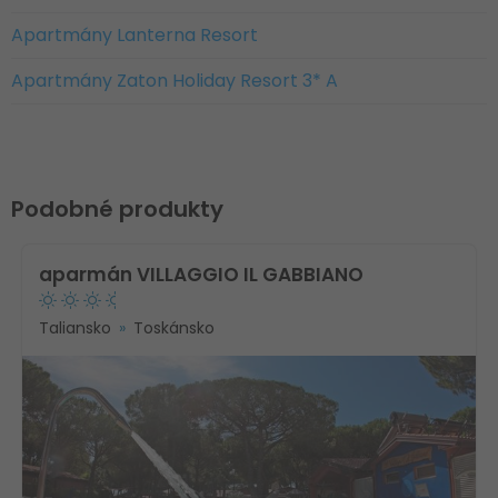
Apartmány Lanterna Resort
Apartmány Zaton Holiday Resort 3* A
Podobné produkty
aparmán VILLAGGIO IL GABBIANO
Taliansko
Toskánsko