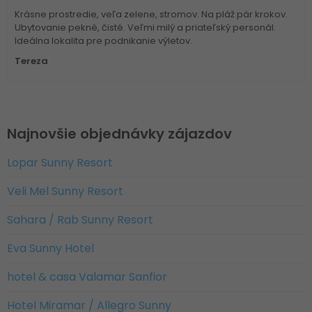
Krásne prostredie, veľa zelene, stromov. Na pláž pár krokov.
Ubytovanie pekné, čisté. Veľmi milý a priateľský personál.
Ideálna lokalita pre podnikanie výletov.
Tereza
Najnovšie objednávky zájazdov
Lopar Sunny Resort
Veli Mel Sunny Resort
Sahara / Rab Sunny Resort
Eva Sunny Hotel
hotel & casa Valamar Sanfior
Hotel Miramar / Allegro Sunny