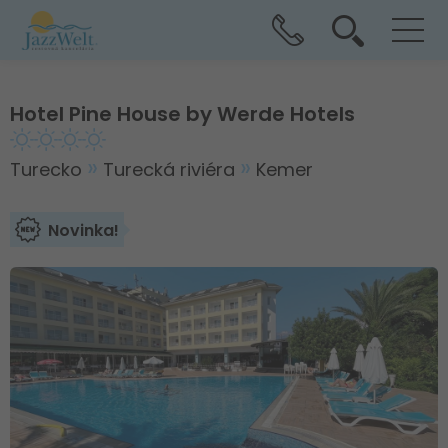
Hotel Pine House by Werde Hotels
Turecko
Turecká riviéra
Kemer
Novinka!