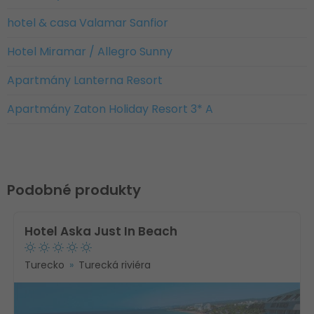
hotel & casa Valamar Sanfior
Hotel Miramar / Allegro Sunny
Apartmány Lanterna Resort
Apartmány Zaton Holiday Resort 3* A
Podobné produkty
Hotel Aska Just In Beach
Turecko
Turecká riviéra