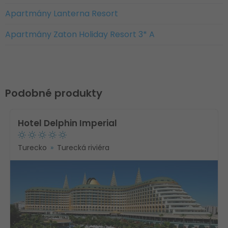
Apartmány Lanterna Resort
Apartmány Zaton Holiday Resort 3* A
Podobné produkty
Hotel Delphin Imperial
Turecko
Turecká riviéra