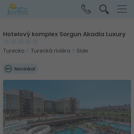
Hotelový komplex Sorgun Akadia Luxury
Turecko
Turecká riviéra
Side
Novinka!