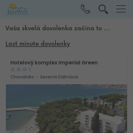
Vaša skvelá dovolenka začína tu ...
Last minute dovolenky
Hotelový komplex Imperial Green
Chorvátsko
Severná Dalmácia