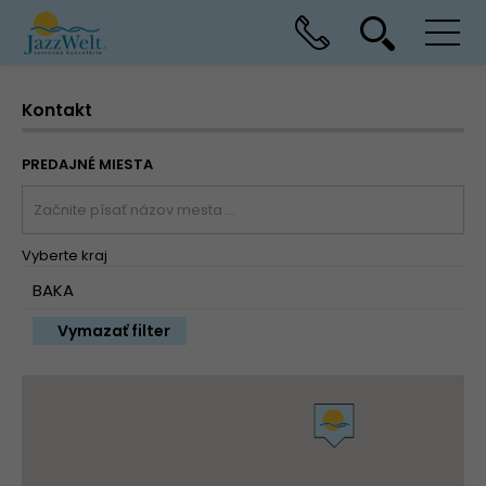
Kontakt
PREDAJNÉ MIESTA
Vyberte kraj
Vymazať filter