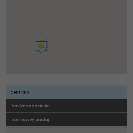
Centrála
Provízne oddelenie
Internetový predaj