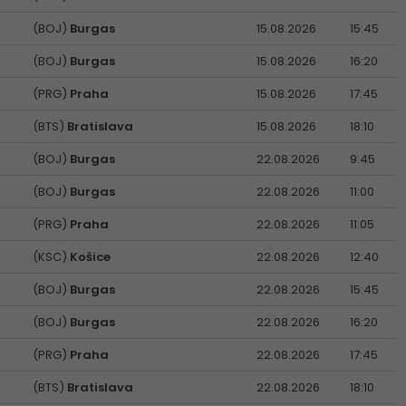
(BOJ)
Burgas
15.08.2026
15:45
(BOJ)
Burgas
15.08.2026
16:20
(PRG)
Praha
15.08.2026
17:45
(BTS)
Bratislava
15.08.2026
18:10
(BOJ)
Burgas
22.08.2026
9:45
(BOJ)
Burgas
22.08.2026
11:00
(PRG)
Praha
22.08.2026
11:05
(KSC)
Košice
22.08.2026
12:40
(BOJ)
Burgas
22.08.2026
15:45
(BOJ)
Burgas
22.08.2026
16:20
(PRG)
Praha
22.08.2026
17:45
(BTS)
Bratislava
22.08.2026
18:10