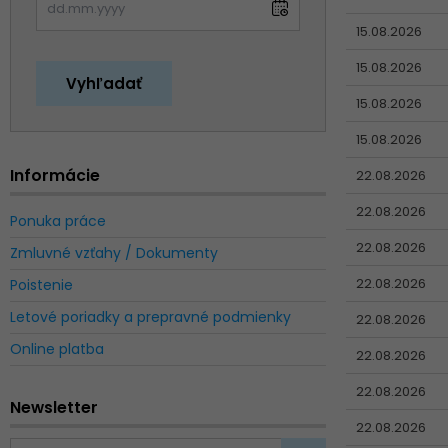
15.08.2026
15.08.2026
15.08.2026
15.08.2026
Informácie
22.08.2026
22.08.2026
Ponuka práce
22.08.2026
Zmluvné vzťahy / Dokumenty
22.08.2026
Poistenie
Letové poriadky a prepravné podmienky
22.08.2026
Online platba
22.08.2026
22.08.2026
Newsletter
22.08.2026