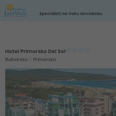
špecialisti na Vašu dovolenku
Hotel Primorsko Del Sol
Bulharsko
Primorsko