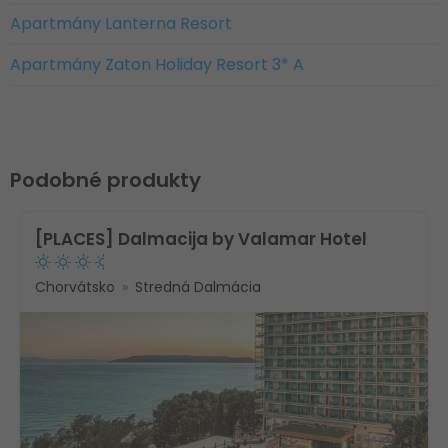
Apartmány Lanterna Resort
Apartmány Zaton Holiday Resort 3* A
Podobné produkty
[PLACES] Dalmacija by Valamar Hotel
Chorvátsko
Stredná Dalmácia