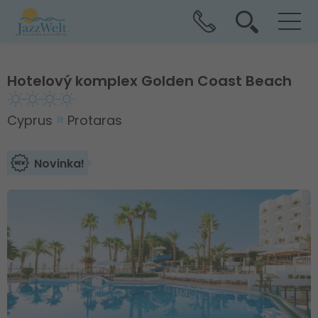
Hotelový komplex Golden Coast Beach
Cyprus
Protaras
Novinka!