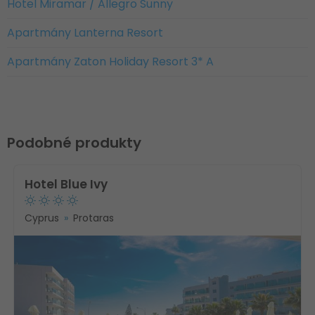
Hotel Miramar / Allegro Sunny
Apartmány Lanterna Resort
Apartmány Zaton Holiday Resort 3* A
Podobné produkty
Hotel Blue Ivy
Cyprus
Protaras