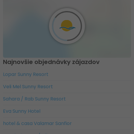
Najnovšie objednávky zájazdov
Lopar Sunny Resort
Veli Mel Sunny Resort
Sahara / Rab Sunny Resort
Eva Sunny Hotel
hotel & casa Valamar Sanfior