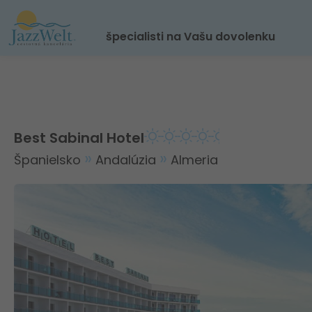
špecialisti na Vašu dovolenku
Best Sabinal Hotel
Španielsko
Andalúzia
Almeria