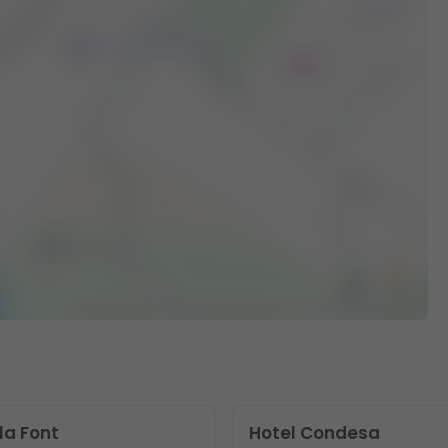
la Font
Hotel Condesa