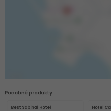
Podobné produkty
Best Sabinal Hotel
Hotel Ca