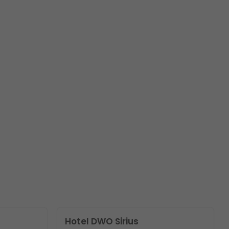
Hotel DWO Sirius