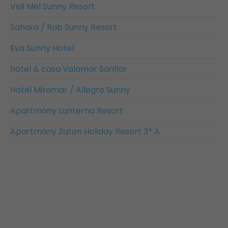
Veli Mel Sunny Resort
Sahara / Rab Sunny Resort
Eva Sunny Hotel
hotel & casa Valamar Sanfior
Hotel Miramar / Allegro Sunny
Apartmány Lanterna Resort
Apartmány Zaton Holiday Resort 3* A