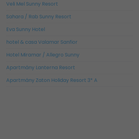
Veli Mel Sunny Resort
Sahara / Rab Sunny Resort
Eva Sunny Hotel
hotel & casa Valamar Sanfior
Hotel Miramar / Allegro Sunny
Apartmány Lanterna Resort
Apartmány Zaton Holiday Resort 3* A