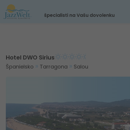
špecialisti na Vašu dovolenku
Hotel DWO Sirius
Španielsko
Tarragona
Salou