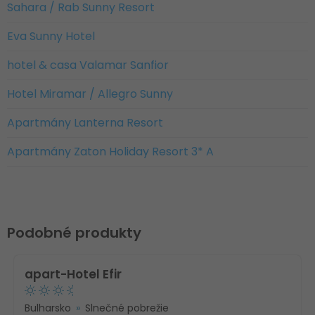
Sahara / Rab Sunny Resort
Eva Sunny Hotel
hotel & casa Valamar Sanfior
Hotel Miramar / Allegro Sunny
Apartmány Lanterna Resort
Apartmány Zaton Holiday Resort 3* A
Podobné produkty
apart-Hotel Efir
Bulharsko
Slnečné pobrežie