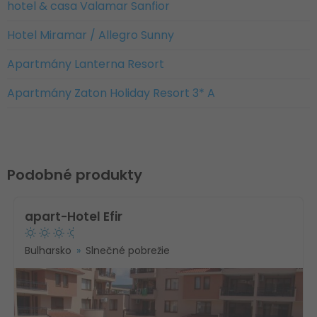
hotel & casa Valamar Sanfior
Hotel Miramar / Allegro Sunny
Apartmány Lanterna Resort
Apartmány Zaton Holiday Resort 3* A
Podobné produkty
apart-Hotel Efir
Bulharsko
Slnečné pobrežie