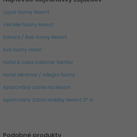
Lopar Sunny Resort
Veli Mel Sunny Resort
Sahara / Rab Sunny Resort
Eva Sunny Hotel
hotel & casa Valamar Sanfior
Hotel Miramar / Allegro Sunny
Apartmány Lanterna Resort
Apartmány Zaton Holiday Resort 3* A
Podobné produkty