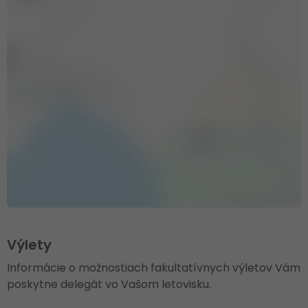
Výlety
Informácie o možnostiach fakultatívnych výletov Vám
poskytne delegát vo Vašom letovisku.