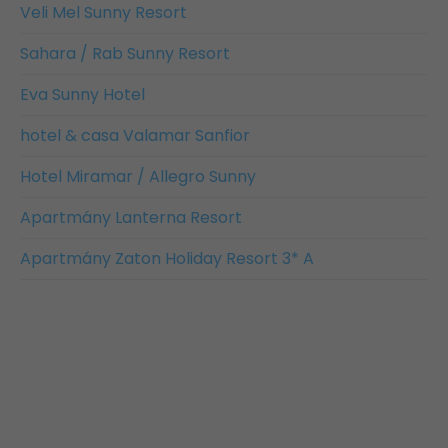
Veli Mel Sunny Resort
Sahara / Rab Sunny Resort
Eva Sunny Hotel
hotel & casa Valamar Sanfior
Hotel Miramar / Allegro Sunny
Apartmány Lanterna Resort
Apartmány Zaton Holiday Resort 3* A