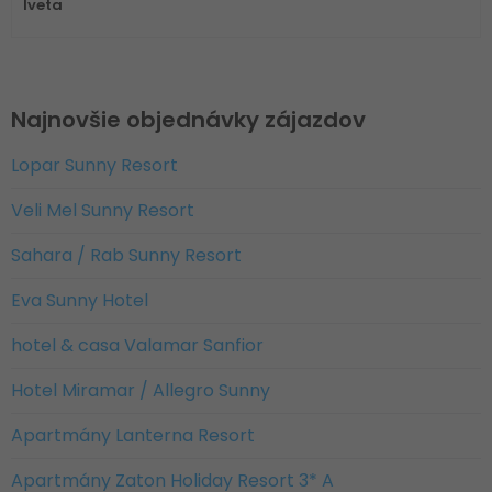
Iveta
Najnovšie objednávky zájazdov
Lopar Sunny Resort
Veli Mel Sunny Resort
Sahara / Rab Sunny Resort
Eva Sunny Hotel
hotel & casa Valamar Sanfior
Hotel Miramar / Allegro Sunny
Apartmány Lanterna Resort
Apartmány Zaton Holiday Resort 3* A