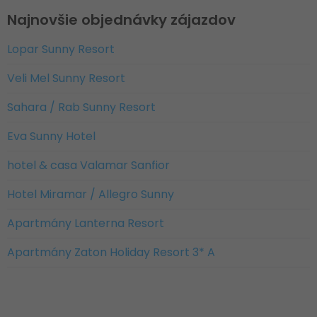
Najnovšie objednávky zájazdov
Lopar Sunny Resort
Veli Mel Sunny Resort
Sahara / Rab Sunny Resort
Eva Sunny Hotel
hotel & casa Valamar Sanfior
Hotel Miramar / Allegro Sunny
Apartmány Lanterna Resort
Apartmány Zaton Holiday Resort 3* A