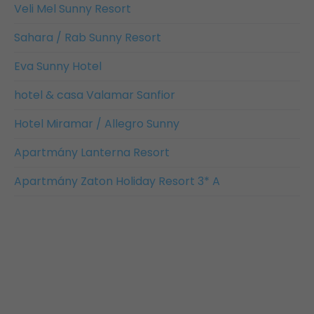
Veli Mel Sunny Resort
Sahara / Rab Sunny Resort
Eva Sunny Hotel
hotel & casa Valamar Sanfior
Hotel Miramar / Allegro Sunny
Apartmány Lanterna Resort
Apartmány Zaton Holiday Resort 3* A