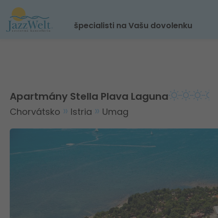
špecialisti na Vašu dovolenku
Apartmány Stella Plava Laguna
Chorvátsko
Istria
Umag