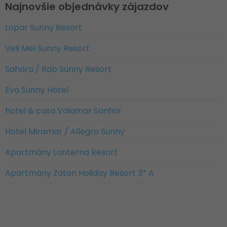
Najnovšie objednávky zájazdov
Lopar Sunny Resort
Veli Mel Sunny Resort
Sahara / Rab Sunny Resort
Eva Sunny Hotel
hotel & casa Valamar Sanfior
Hotel Miramar / Allegro Sunny
Apartmány Lanterna Resort
Apartmány Zaton Holiday Resort 3* A