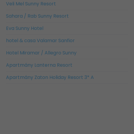
Veli Mel Sunny Resort
Sahara / Rab Sunny Resort
Eva Sunny Hotel
hotel & casa Valamar Sanfior
Hotel Miramar / Allegro Sunny
Apartmány Lanterna Resort
Apartmány Zaton Holiday Resort 3* A