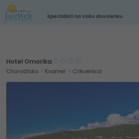
špecialisti na Vašu dovolenku
Hotel Omorika
Chorvátsko
Kvarner
Crikvenica