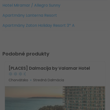
Hotel Miramar / Allegro Sunny
Apartmány Lanterna Resort
Apartmány Zaton Holiday Resort 3* A
Podobné produkty
[PLACES] Dalmacija by Valamar Hotel
Chorvátsko
Stredná Dalmácia