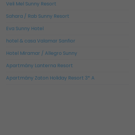
Veli Mel Sunny Resort
Sahara / Rab Sunny Resort
Eva Sunny Hotel
hotel & casa Valamar Sanfior
Hotel Miramar / Allegro Sunny
Apartmány Lanterna Resort
Apartmány Zaton Holiday Resort 3* A