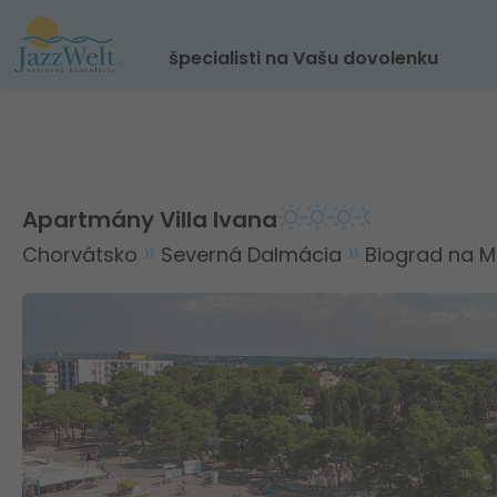
špecialisti na Vašu dovolenku
Apartmány Villa Ivana
Chorvátsko
Severná Dalmácia
Biograd na M