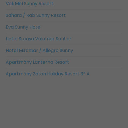
Veli Mel Sunny Resort
Sahara / Rab Sunny Resort
Eva Sunny Hotel
hotel & casa Valamar Sanfior
Hotel Miramar / Allegro Sunny
Apartmány Lanterna Resort
Apartmány Zaton Holiday Resort 3* A