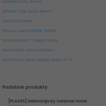
Veli Mel Sunny Resort
Sahara / Rab Sunny Resort
Eva Sunny Hotel
hotel & casa Valamar Sanfior
Hotel Miramar / Allegro Sunny
Apartmány Lanterna Resort
Apartmány Zaton Holiday Resort 3* A
Podobné produkty
[PLACES] Dalmacija by Valamar Hotel