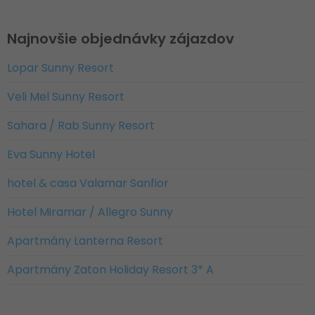
Najnovšie objednávky zájazdov
Lopar Sunny Resort
Veli Mel Sunny Resort
Sahara / Rab Sunny Resort
Eva Sunny Hotel
hotel & casa Valamar Sanfior
Hotel Miramar / Allegro Sunny
Apartmány Lanterna Resort
Apartmány Zaton Holiday Resort 3* A