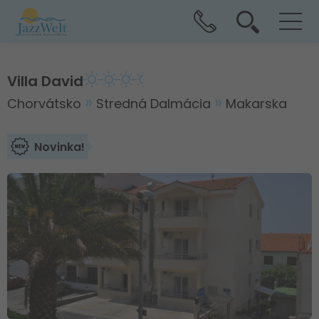
Villa David
Chorvátsko
Stredná Dalmácia
Makarska
Novinka!