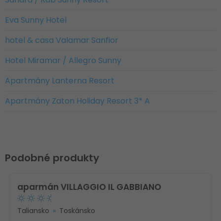
Eva Sunny Hotel
hotel & casa Valamar Sanfior
Hotel Miramar / Allegro Sunny
Apartmány Lanterna Resort
Apartmány Zaton Holiday Resort 3* A
Podobné produkty
aparmán VILLAGGIO IL GABBIANO
Taliansko
Toskánsko