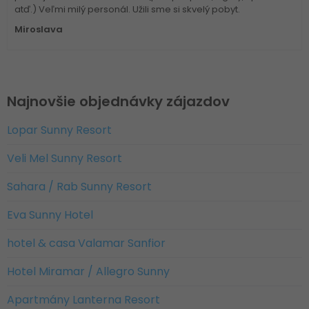
atď.) Veľmi milý personál. Užili sme si skvelý pobyt.
Miroslava
Najnovšie objednávky zájazdov
Lopar Sunny Resort
Veli Mel Sunny Resort
Sahara / Rab Sunny Resort
Eva Sunny Hotel
hotel & casa Valamar Sanfior
Hotel Miramar / Allegro Sunny
Apartmány Lanterna Resort